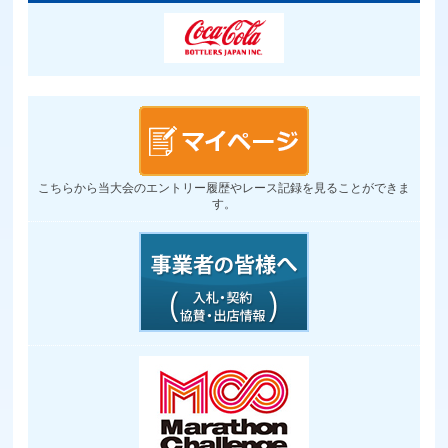
こちらから当大会のエントリー履歴やレース記録を見ることができま
す。