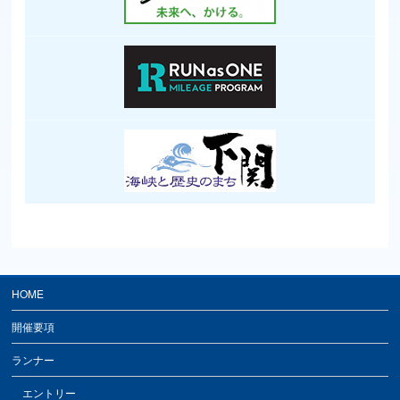
HOME
開催要項
ランナー
エントリー