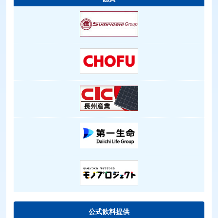
公式飲料提供