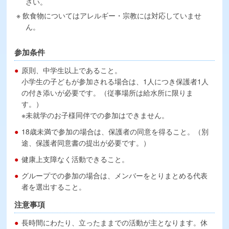
さい。
飲食物についてはアレルギー・宗教には対応していませ
ん。
参加条件
原則、中学生以上であること。
小学生の子どもが参加される場合は、1人につき保護者1人
の付き添いが必要です。（従事場所は給水所に限りま
す。）
※未就学のお子様同伴での参加はできません。
18歳未満で参加の場合は、保護者の同意を得ること。（別
途、保護者同意書の提出が必要です。）
健康上支障なく活動できること。
グループでの参加の場合は、メンバーをとりまとめる代表
者を選出すること。
注意事項
長時間にわたり、立ったままでの活動が主となります。休