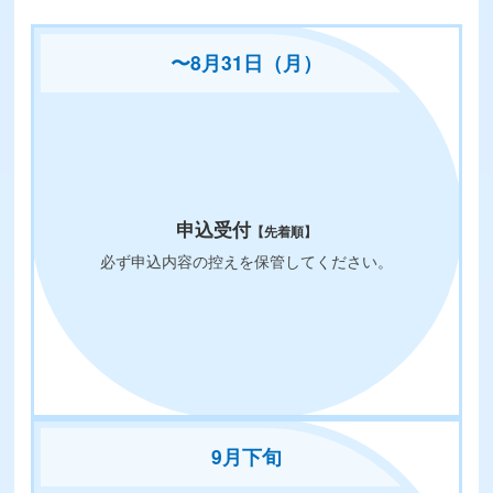
〜8月31日（月）
申込受付
【先着順】
必ず申込内容の控えを保管してください。
9月下旬