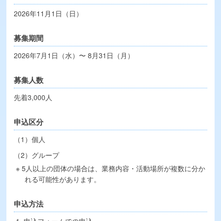
2026年11月1日（日）
募集期間
2026年7月1日（水）〜 8月31日（月）
募集人数
先着3,000人
申込区分
（1）個人
（2）グループ
5人以上の団体の場合は、業務内容・活動場所が複数に分か
れる可能性があります。
申込方法
申込フォームでの申込