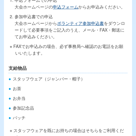
大会ホームページの
申込フォーム
からお申込みください。
参加申込書での申込
大会ホームページから
ボランティア参加申込書
をダウンロ
ードして必要事項をご記入のうえ、メール・FAX・郵送に
てお申込みください。
FAXでお申込みの場合、必ず事務局へ確認のお電話をお願
いいたします。
支給物品
スタッフウェア（ジャンバー・帽子）
お茶
お弁当
参加記念品
バッチ
スタッフウェアを既にお持ちの場合はそちらをご利用くだ