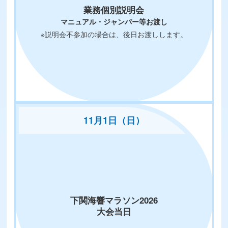
業務個別説明会
マニュアル・ジャンパー等お渡し
※説明会不参加の場合は、後日お渡しします。
11月1日（日）
下関海響マラソン2026
大会当日