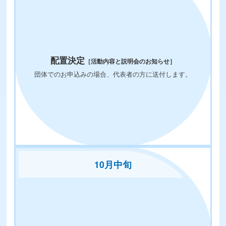
配置決定
［活動内容と説明会のお知らせ］
団体でのお申込みの場合、代表者の方に送付します。
10月中旬