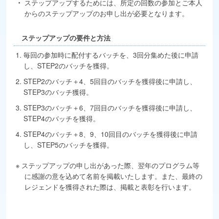
ステップアップするためには、所定の回数の参加とご本人
からのステップアップのお申し出が必要となります。
ステップアップの要件と方法
毎回の参加時に配付するバッチを、3回分集めた後に申請
し、STEP2のバッチを獲得。
STEP2のバッチ＋4、5回目のバッチを獲得後に申請し、
STEP3のバッチ獲得。
STEP3のバッチ＋6、7回目のバッチを獲得後に申請し、
STEP4のバッチを獲得。
STEP4のバッチ＋8、9、10回目のバッチを獲得後に申請
し、STEP5のバッチを獲得。
ステップアップの申し出があった際、翌年のプログラム等
に感謝の意を込めて名前を掲載いたします。また、最終の
レジェンドを獲得された際は、掲載と表彰を行います。