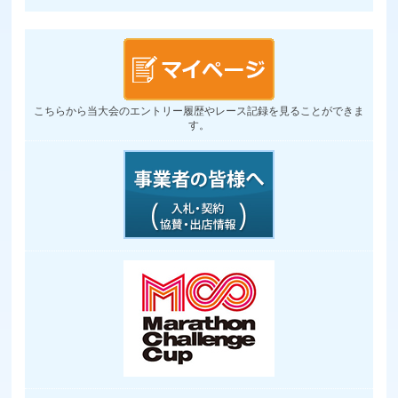
こちらから当大会のエントリー履歴やレース記録を見ることができま
す。