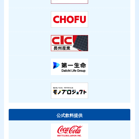
公式飲料提供