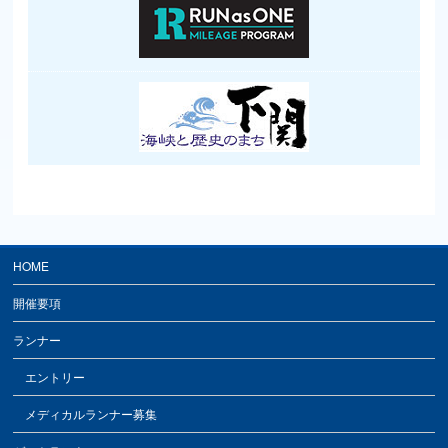
HOME
開催要項
ランナー
エントリー
メディカルランナー募集